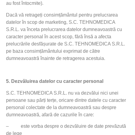
au fost întocmite).
Dacă vă retrageți consimțământul pentru prelucrarea
datelor în scop de marketing, S.C. TEHNOMEDICA
S.R.L. va înceta prelucrarea datelor dumneavoastră cu
caracter personal în acest scop, fără însă a afecta
prelucrările desfășurate de S.C. TEHNOMEDICA S.R.L.
pe baza consimțământului exprimat de către
dumneavoastră înainte de retragerea acestuia.
5.
Dezvăluirea datelor cu caracter personal
S.C. TEHNOMEDICA S.R.L. nu va dezvălui nici unei
persoane sau părți terțe, oricare dintre datele cu caracter
personal colectate de la dumneavoastră sau despre
dumneavoastră, afară de cazurile în care:
–
este vorba despre o dezvăluire de date prevăzută
de lege