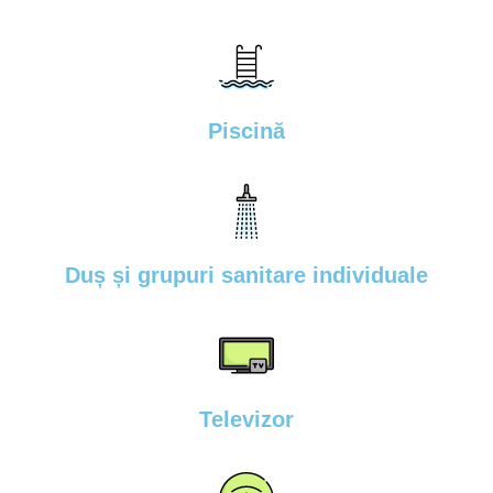
Piscină
Duș și grupuri sanitare individuale
Televizor